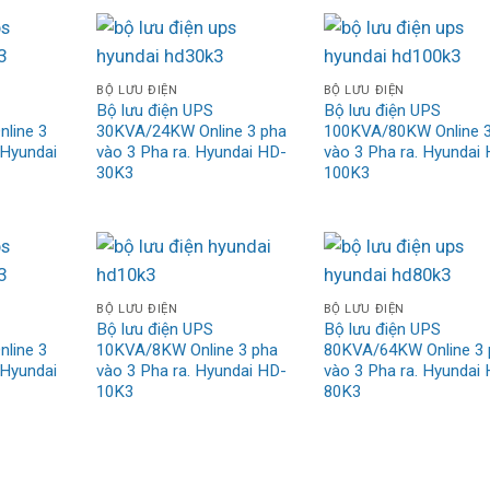
BỘ LƯU ĐIỆN
BỘ LƯU ĐIỆN
Bộ lưu điện UPS
Bộ lưu điện UPS
line 3
30KVA/24KW Online 3 pha
100KVA/80KW Online 3
 Hyundai
vào 3 Pha ra. Hyundai HD-
vào 3 Pha ra. Hyundai
30K3
100K3
BỘ LƯU ĐIỆN
BỘ LƯU ĐIỆN
Bộ lưu điện UPS
Bộ lưu điện UPS
line 3
10KVA/8KW Online 3 pha
80KVA/64KW Online 3 
 Hyundai
vào 3 Pha ra. Hyundai HD-
vào 3 Pha ra. Hyundai
10K3
80K3