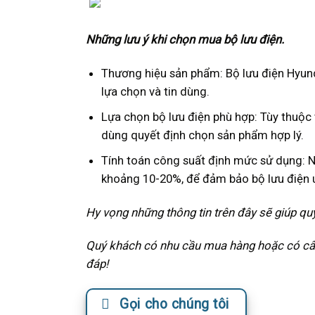
Những lưu ý khi chọn mua bộ lưu điện.
Thương hiệu sản phẩm: Bộ lưu điện Hyun
lựa chọn và tin dùng.
Lựa chọn bộ lưu điện phù hợp: Tùy thuộ
dùng quyết định chọn sản phẩm hợp lý.
Tính toán công suất định mức sử dụng: 
khoảng 10-20%, để đảm bảo bộ lưu điện u
Hy vọng những thông tin trên đây sẽ giúp qu
Quý khách có nhu cầu mua hàng hoặc có câu 
đáp!
Gọi cho chúng tôi