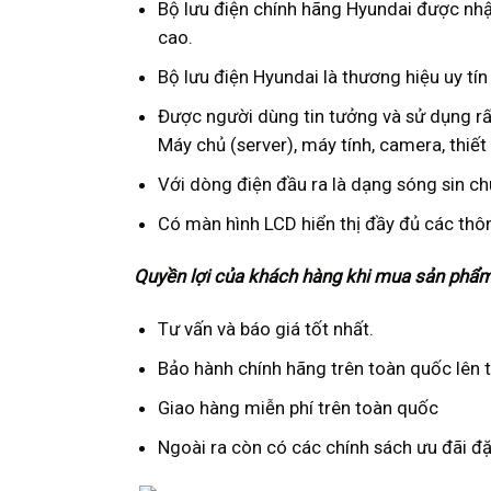
Bộ lưu điện chính hãng Hyundai được nhậ
cao.
Bộ lưu điện Hyundai là thương hiệu uy tín 
Được người dùng tin tưởng và sử dụng rất 
Máy chủ (server), máy tính, camera, thiết 
Với dòng điện đầu ra là dạng sóng sin ch
Có màn hình LCD hiển thị đầy đủ các thô
Quyền lợi của khách hàng khi mua sản phẩm 
Tư vấn và báo giá tốt nhất.
Bảo hành chính hãng trên toàn quốc lên t
Giao hàng miễn phí trên toàn quốc
Ngoài ra còn có các chính sách ưu đãi đ