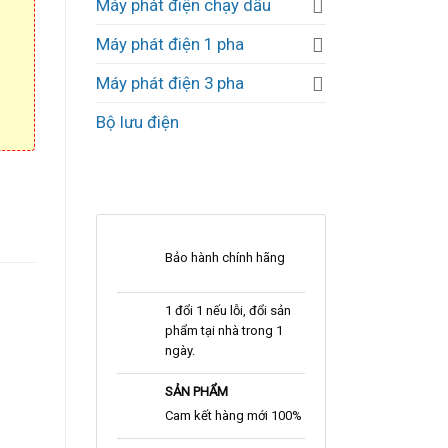
Máy phát điện chạy dầu
Máy phát điện 1 pha
Máy phát điện 3 pha
Bộ lưu điện
Bảo hành chính hãng
1 đổi 1 nếu lỗi, đổi sản
phẩm tại nhà trong 1
ngày.
SẢN PHẨM
Cam kết hàng mới 100%