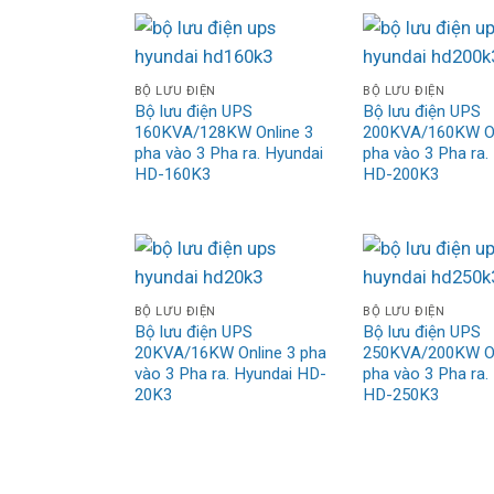
BỘ LƯU ĐIỆN
BỘ LƯU ĐIỆN
Bộ lưu điện UPS
Bộ lưu điện UPS
160KVA/128KW Online 3
200KVA/160KW On
pha vào 3 Pha ra. Hyundai
pha vào 3 Pha ra.
HD-160K3
HD-200K3
BỘ LƯU ĐIỆN
BỘ LƯU ĐIỆN
Bộ lưu điện UPS
Bộ lưu điện UPS
20KVA/16KW Online 3 pha
250KVA/200KW On
vào 3 Pha ra. Hyundai HD-
pha vào 3 Pha ra.
20K3
HD-250K3