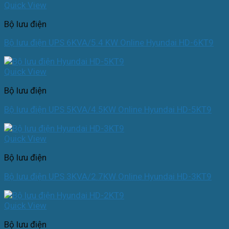
Quick View
Bộ lưu điện
Bộ lưu điện UPS 6KVA/5.4 KW Online Hyundai HD-6KT9
Quick View
Bộ lưu điện
Bộ lưu điện UPS 5KVA/4.5KW Online Hyundai HD-5KT9
Quick View
Bộ lưu điện
Bộ lưu điện UPS 3KVA/2.7KW Online Hyundai HD-3KT9
Quick View
Bộ lưu điện