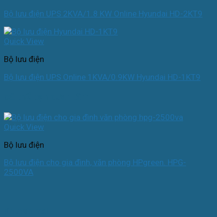
Bộ lưu điện UPS 2KVA/1.8 KW Online Hyundai HD-2KT9
Quick View
Bộ lưu điện
Bộ lưu điện UPS Online 1KVA/0.9KW Hyundai HD-1KT9
có thể bạn quan tâm
Quick View
Bộ lưu điện
Bộ lưu điện cho gia đình, văn phòng HPgreen. HPG-
2500VA
Khuyến mại