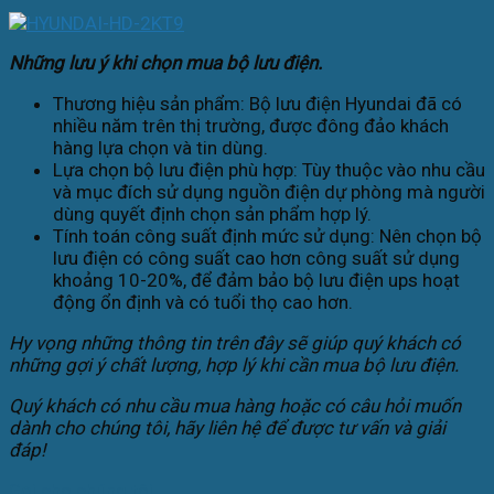
Những lưu ý khi chọn mua bộ lưu điện.
Thương hiệu sản phẩm: Bộ lưu điện Hyundai đã có
nhiều năm trên thị trường, được đông đảo khách
hàng lựa chọn và tin dùng.
Lựa chọn bộ lưu điện phù hợp: Tùy thuộc vào nhu cầu
và mục đích sử dụng nguồn điện dự phòng mà người
dùng quyết định chọn sản phẩm hợp lý.
Tính toán công suất định mức sử dụng: Nên chọn bộ
lưu điện có công suất cao hơn công suất sử dụng
khoảng 10-20%, để đảm bảo bộ lưu điện ups hoạt
động ổn định và có tuổi thọ cao hơn.
Hy vọng những thông tin trên đây sẽ giúp quý khách có
những gợi ý chất lượng, hợp lý khi cần mua bộ lưu điện.
Quý khách có nhu cầu mua hàng hoặc có câu hỏi muốn
dành cho chúng tôi, hãy liên hệ để được tư vấn và giải
đáp!
Gọi cho chúng tôi