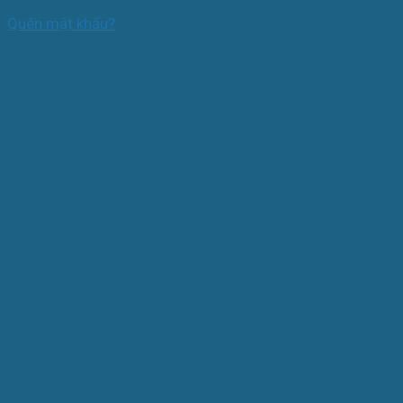
Quên mật khẩu?