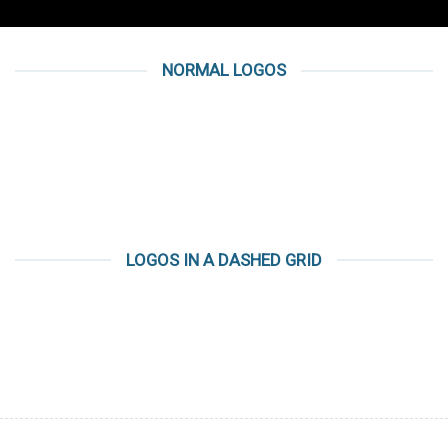
NORMAL LOGOS
LOGOS IN A DASHED GRID