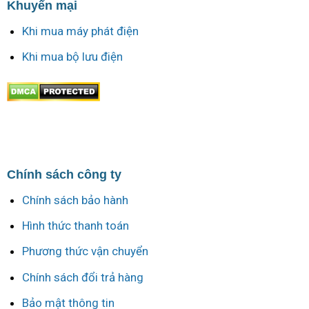
Khuyến mại
Khi mua máy phát điện
Khi mua bộ lưu điện
Chính sách công ty
Chính sách bảo hành
Hình thức thanh toán
Phương thức vận chuyển
Chính sách đổi trả hàng
Bảo mật thông tin