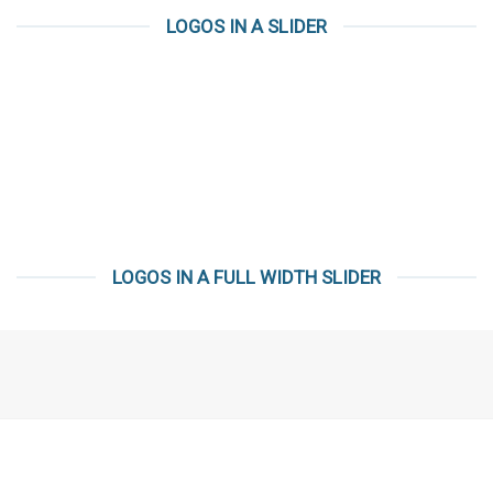
LOGOS IN A SLIDER
LOGOS IN A FULL WIDTH SLIDER