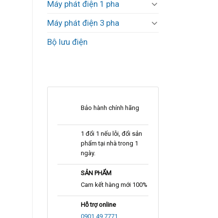
Máy phát điện 1 pha
Máy phát điện 3 pha
Bộ lưu điện
Bảo hành chính hãng
1 đổi 1 nếu lỗi, đổi sản
phẩm tại nhà trong 1
ngày.
SẢN PHẨM
Cam kết hàng mới 100%
Hỗ trợ online
0901.49.7771