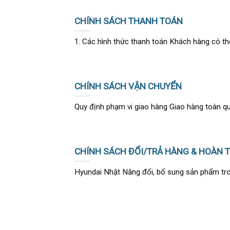
CHÍNH SÁCH THANH TOÁN
1. Các hình thức thanh toán Khách hàng có thể
CHÍNH SÁCH VẬN CHUYỂN
Quy định phạm vi giao hàng Giao hàng toàn quốc
CHÍNH SÁCH ĐỔI/TRẢ HÀNG & HOÀN T
Hyundai Nhật Năng đổi, bổ sung sản phẩm trong