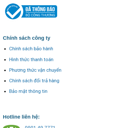
Chính sách công ty
Chính sách bảo hành
Hình thức thanh toán
Phương thức vận chuyển
Chính sách đổi trả hàng
Bảo mật thông tin
Hotline liên hệ:
0901.49.7771