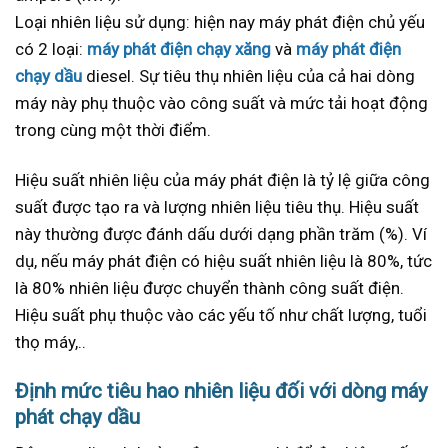
Loại nhiên liệu sử dụng: hiện nay máy phát điện chủ yếu
có 2 loại:
máy phát điện chạy xăng
và
máy phát điện
chạy dầu
diesel. Sự tiêu thụ nhiên liệu của cả hai dòng
máy này phụ thuộc vào công suất và mức tải hoạt động
trong cùng một thời điểm.
Hiệu suất nhiên liệu của máy phát điện là tỷ lệ giữa công
suất được tạo ra và lượng nhiên liệu tiêu thụ. Hiệu suất
này thường được đánh dấu dưới dạng phần trăm (%). Ví
dụ, nếu máy phát điện có hiệu suất nhiên liệu là 80%, tức
là 80% nhiên liệu được chuyển thành công suất điện.
Hiệu suất phụ thuộc vào các yếu tố như chất lượng, tuổi
thọ máy,..
Định mức tiêu hao nhiên liệu đối với dòng máy
phát chạy dầu