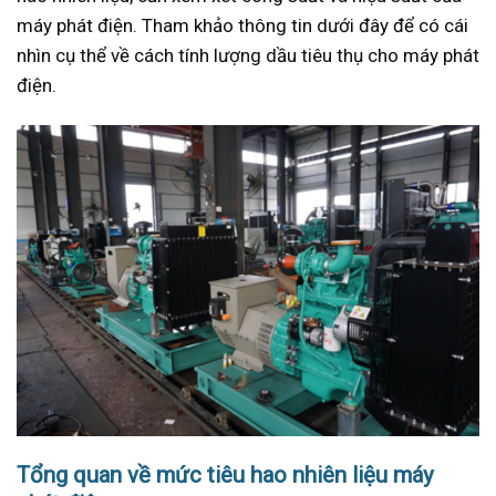
máy phát điện. Tham khảo thông tin dưới đây để có cái
nhìn cụ thể về cách tính lượng dầu tiêu thụ cho máy phát
điện.
Tổng quan về mức tiêu hao nhiên liệu máy