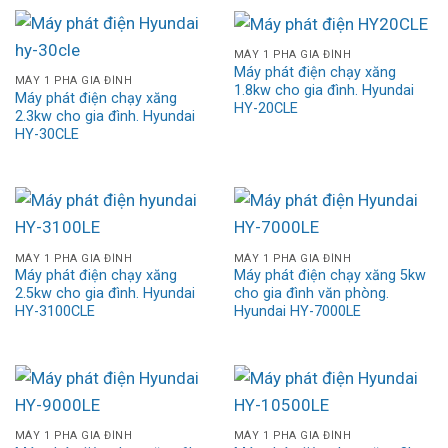
MÁY 1 PHA GIA ĐÌNH
Máy phát điện chạy xăng
MÁY 1 PHA GIA ĐÌNH
1.8kw cho gia đình. Hyundai
Máy phát điện chạy xăng
HY-20CLE
2.3kw cho gia đình. Hyundai
HY-30CLE
MÁY 1 PHA GIA ĐÌNH
MÁY 1 PHA GIA ĐÌNH
Máy phát điện chạy xăng
Máy phát điện chạy xăng 5kw
2.5kw cho gia đình. Hyundai
cho gia đình văn phòng.
HY-3100CLE
Hyundai HY-7000LE
MÁY 1 PHA GIA ĐÌNH
MÁY 1 PHA GIA ĐÌNH