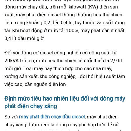
dòng máy chạy dầu, trên mỗi kilowatt (KW) điện sản
xuất, máy phát điện diesel thông thường tiêu thụ nhiên
liệu trong khoảng 0,2 đến 0,4 lít, tuỳ thuộc vào số lượng
tải. Khi hoạt động ở mức tải 100%, máy phát cần ít nhất
0,4 lít dầu mỗi giờ.
Đối với động cơ diesel công nghiệp có công suất từ
20kVA trở lên, mức tiêu thụ nhiên liệu tối thiểu là 2,9 lít
mỗi giờ. Loại máy này thích hợp cho các nhà máy,
xưởng sản xuất, khu công nghiệp,.. đòi hỏi hiệu suất làm
việc cao, cần nguồn điện lớn.
Định mức tiêu hao nhiên liệu đối với dòng máy
phát điện chạy xăng
So với
máy phát điện chạy dầu diesel
, máy phát điện
chạy xăng được xem là dòng máy phù hợp hơn để sử