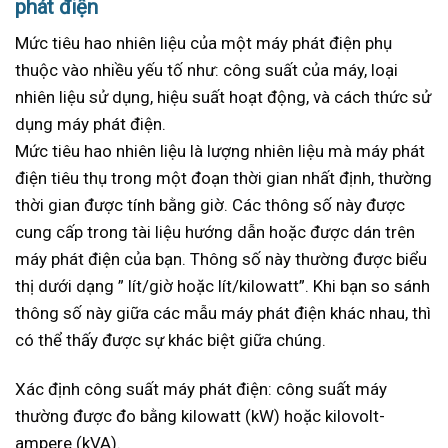
phát điện
Mức tiêu hao nhiên liệu của một máy phát điện phụ
thuộc vào nhiều yếu tố như: công suất của máy, loại
nhiên liệu sử dụng, hiệu suất hoạt động, và cách thức sử
dụng máy phát điện.
Mức tiêu hao nhiên liệu là lượng nhiên liệu mà máy phát
điện tiêu thụ trong một đoạn thời gian nhất định, thường
thời gian được tính bằng giờ. Các thông số này được
cung cấp trong tài liệu hướng dẫn hoặc được dán trên
máy phát điện của bạn. Thông số này thường được biểu
thị dưới dạng ” lít/giờ hoặc lít/kilowatt”. Khi bạn so sánh
thông số này giữa các mẫu máy phát điện khác nhau, thì
có thể thấy được sự khác biệt giữa chúng.
Xác định công suất máy phát điện: công suất máy
thường được đo bằng kilowatt (kW) hoặc kilovolt-
ampere (kVA).