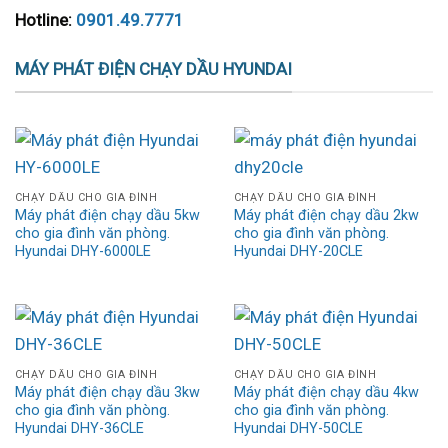
Hotline:
0901.49.7771
MÁY PHÁT ĐIỆN CHẠY DẦU HYUNDAI
CHẠY DẦU CHO GIA ĐÌNH
CHẠY DẦU CHO GIA ĐÌNH
Máy phát điện chạy dầu 5kw
Máy phát điện chạy dầu 2kw
cho gia đình văn phòng.
cho gia đình văn phòng.
Hyundai DHY-6000LE
Hyundai DHY-20CLE
CHẠY DẦU CHO GIA ĐÌNH
CHẠY DẦU CHO GIA ĐÌNH
Máy phát điện chạy dầu 3kw
Máy phát điện chạy dầu 4kw
cho gia đình văn phòng.
cho gia đình văn phòng.
Hyundai DHY-36CLE
Hyundai DHY-50CLE