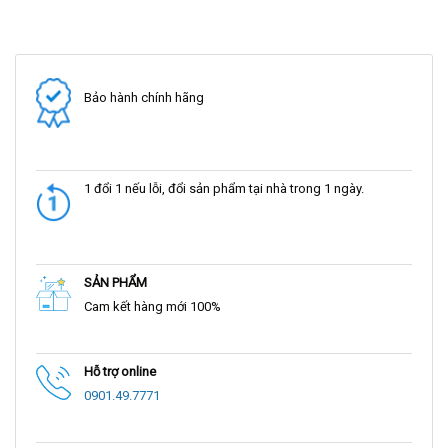
Bảo hành chính hãng
1 đổi 1 nếu lỗi, đổi sản phẩm tại nhà trong 1 ngày.
SẢN PHẨM
Cam kết hàng mới 100%
Hỗ trợ online
0901.49.7771