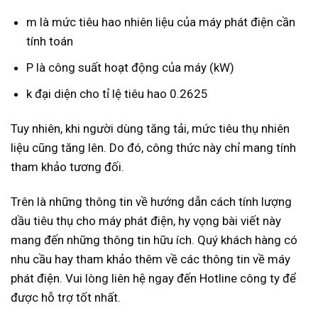
m là mức tiêu hao nhiên liệu của máy phát điện cần
tính toán
P là công suất hoạt động của máy (kW)
k đại diện cho tỉ lệ tiêu hao 0.2625
Tuy nhiên, khi người dùng tăng tải, mức tiêu thụ nhiên
liệu cũng tăng lên. Do đó, công thức này chỉ mang tính
tham khảo tương đối.
Trên là những thông tin về hướng dẫn cách tính lượng
dầu tiêu thụ cho máy phát điện, hy vọng bài viết này
mang đến những thông tin hữu ích. Quý khách hàng có
nhu cầu hay tham khảo thêm về các thông tin về máy
phát điện. Vui lòng liên hệ ngay đến Hotline công ty để
được hỗ trợ tốt nhất.