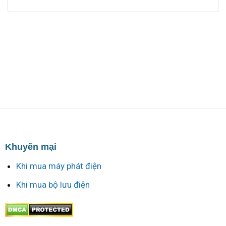
Khuyến mại
Khi mua máy phát điện
Khi mua bộ lưu điện