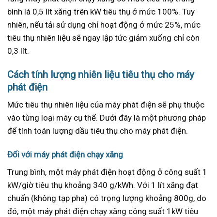
bình là 0,5 lít xăng trên kW tiêu thụ ở mức 100%. Tuy
nhiên, nếu tải sử dụng chỉ hoạt động ở mức 25%, mức
tiêu thụ nhiên liệu sẽ ngay lập tức giảm xuống chỉ còn
0,3 lít.
Cách tính lượng nhiên liệu tiêu thụ cho máy
phát điện
Mức tiêu thụ nhiên liệu của máy phát điện sẽ phụ thuộc
vào từng loại máy cụ thể. Dưới đây là một phương pháp
để tính toán lượng dầu tiêu thụ cho máy phát điện.
Đối với máy phát điện chạy xăng
Trung bình, một máy phát điện hoạt động ở công suất 1
kW/giờ tiêu thụ khoảng 340 g/kWh. Với 1 lít xăng đạt
chuẩn (không tạp pha) có trọng lượng khoảng 800g, do
đó, một máy phát điện chạy xăng công suất 1kW tiêu