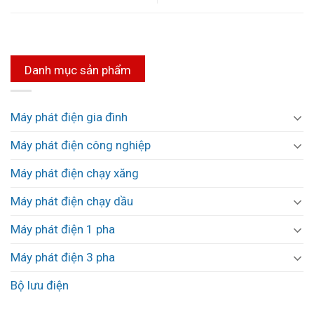
Danh mục sản phẩm
Máy phát điện gia đình
Máy phát điện công nghiệp
Máy phát điện chạy xăng
Máy phát điện chạy dầu
Máy phát điện 1 pha
Máy phát điện 3 pha
Bộ lưu điện