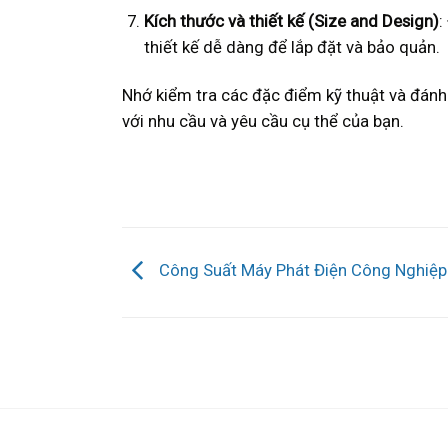
Kích thước và thiết kế (Size and Design)
:
thiết kế dễ dàng để lắp đặt và bảo quản.
Nhớ kiểm tra các đặc điểm kỹ thuật và đán
với nhu cầu và yêu cầu cụ thể của bạn.
Công Suất Máy Phát Điện Công Nghiệp