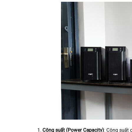
Công suất (Power Capacity)
: Công suất 