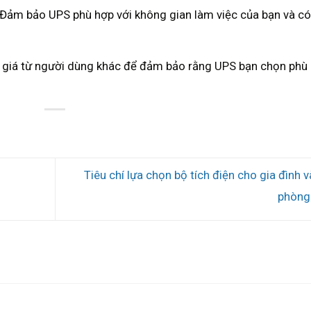
 Đảm bảo UPS phù hợp với không gian làm việc của bạn và có
h giá từ người dùng khác để đảm bảo rằng UPS bạn chọn phù
Tiêu chí lựa chọn bộ tích điện cho gia đình v
phòn